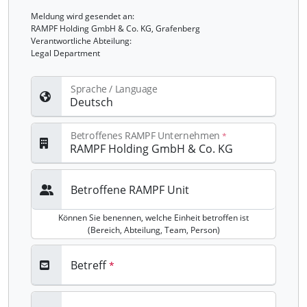
Meldung wird gesendet an:
RAMPF Holding GmbH & Co. KG, Grafenberg
Verantwortliche Abteilung:
Legal Department
Sprache / Language
Betroffenes RAMPF Unternehmen
Betroffene RAMPF Unit
Können Sie benennen, welche Einheit betroffen ist
(Bereich, Abteilung, Team, Person)
Betreff