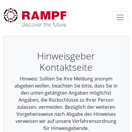
Hinweisgeber
Kontaktseite
Hinweis: Sollten Sie Ihre Meldung anonym
abgeben wollen, beachten Sie bitte, dass Sie in
den unten getätigten Angaben möglichst
Angaben, die Rückschlüsse zu Ihrer Person
zulassen, vermeiden. Bezüglich der weiteren
Vorgehensweise nach Abgabe des Hinweises
verweisen wir auf unsere Verfahrensordnung
für Hinweisgebende.