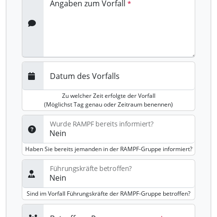
Angaben zum Vorfall
Datum des Vorfalls
Zu welcher Zeit erfolgte der Vorfall
(Möglichst Tag genau oder Zeitraum benennen)
Wurde RAMPF bereits informiert?
Haben Sie bereits jemanden in der RAMPF-Gruppe informiert?
Führungskräfte betroffen?
Sind im Vorfall Führungskräfte der RAMPF-Gruppe betroffen?