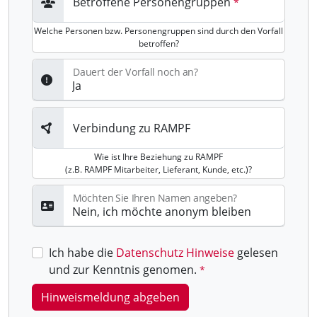
Betroffene Personengruppen
Welche Personen bzw. Personengruppen sind durch den Vorfall
betroffen?
Dauert der Vorfall noch an?
Verbindung zu RAMPF
Wie ist Ihre Beziehung zu RAMPF
(z.B. RAMPF Mitarbeiter, Lieferant, Kunde, etc.)?
Möchten Sie Ihren Namen angeben?
Ich habe die
Datenschutz Hinweise
gelesen
und zur Kenntnis genomen.
Hinweismeldung abgeben